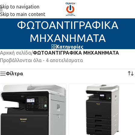
Skip to navigation
Skip to main content
ΦΩΤΟΑΝΤΙΓΡΑΦΙΚΑ
ΜΗΧΑΝΗΜΑΤΑ
Κατηγορίες
Αρχική σελίδα
/
ΦΩΤΟΑΝΤΙΓΡΑΦΙΚΑ ΜΗΧΑΝΗΜΑΤΑ
Προβάλλονται όλα - 4 αποτελέσματα
Φίλτρα