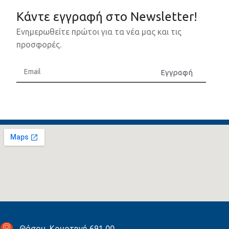
Κάντε εγγραφή στο Newsletter!
Ενημερωθείτε πρώτοι για τα νέα μας και τις
προσφορές.
Εγγραφή
Θάσου, Κομοτηνή 691 00