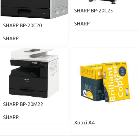
SHARP BP-20C25
SHARP
SHARP BP-20C20
SHARP
SHARP BP-20M22
SHARP
Χαρτί Α4