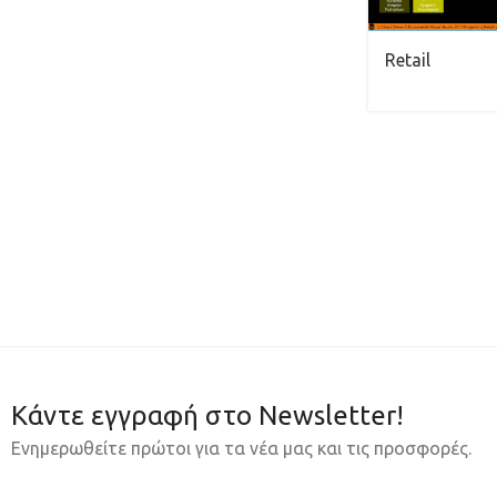
Retail
Κάντε εγγραφή στο Newsletter!
Ενημερωθείτε πρώτοι για τα νέα μας και τις προσφορές.