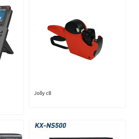
Jolly c8