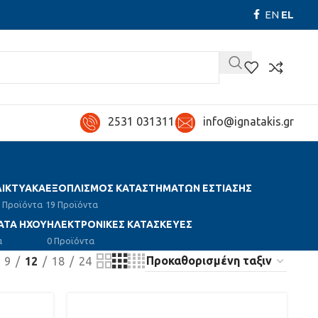
EN
EL
2531 031311
info@ignatakis.gr
ΔΙΚΤΥΑΚΑ
ΕΞΟΠΛΙΣΜΟΣ ΚΑΤΑΣΤΗΜΑΤΩΝ ΕΣΤΙΑΣΗΣ
 Προϊόντα
19 Προϊόντα
ΑΤΑ ΗΧΟΥ
ΗΛΕΚΤΡΟΝΙΚΕΣ ΚΑΤΑΣΚΕΥΕΣ
α
0 Προϊόντα
9
12
18
24