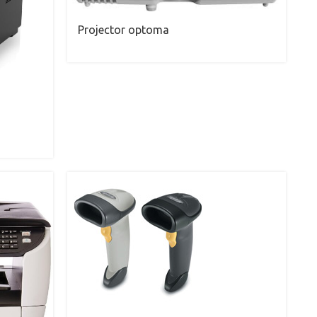
Projector optoma