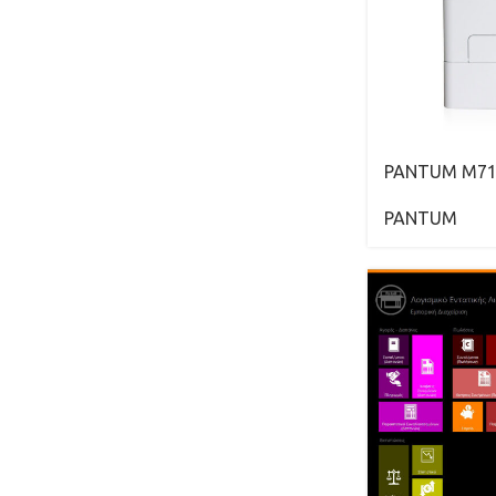
PANTUM M7
PANTUM