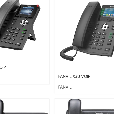
OIP
FANVIL X3U VOIP
FANVIL