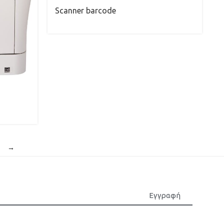
Scanner barcode
→
Εγγραφή