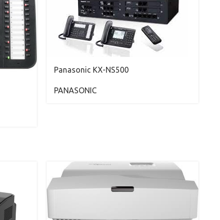
Panasonic KX-NS500
PANASONIC