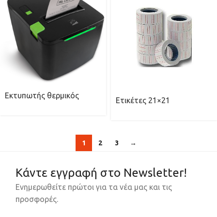
Εκτυπωτής θερμικός
Ετικέτες 21×21
1
2
3
→
Κάντε εγγραφή στο Newsletter!
Ενημερωθείτε πρώτοι για τα νέα μας και τις
προσφορές.