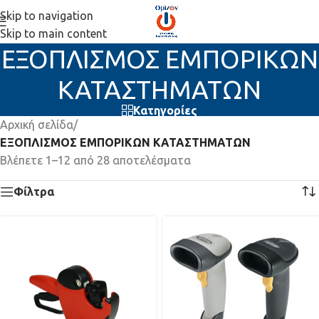
Skip to navigation
Skip to main content
ΕΞΟΠΛΙΣΜΟΣ ΕΜΠΟΡΙΚΩΝ
ΚΑΤΑΣΤΗΜΑΤΩΝ
Κατηγορίες
Αρχική σελίδα
/
ΕΞΟΠΛΙΣΜΟΣ ΕΜΠΟΡΙΚΩΝ ΚΑΤΑΣΤΗΜΑΤΩΝ
Βλέπετε 1–12 από 28 αποτελέσματα
Φίλτρα