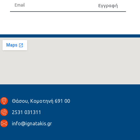
Εγγραφή
Θάσου, Κομοτηνή 691 00
2531 031311
info@ignatakis.gr