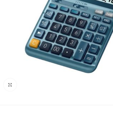
Click to enlarge