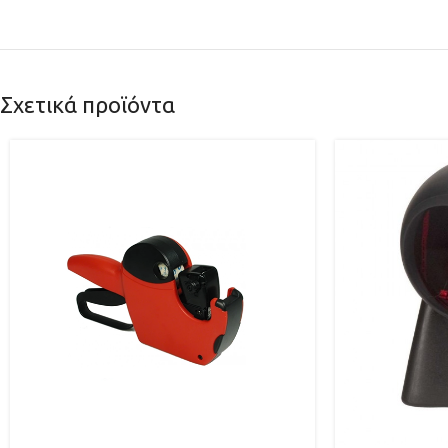
Σχετικά προϊόντα