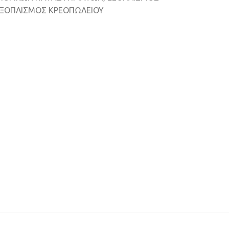
ΞΟΠΛΙΣΜΟΣ ΚΡΕΟΠΩΛΕΙΟΥ