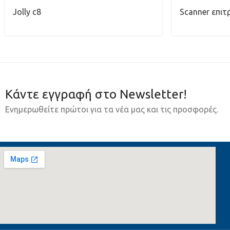
Jolly c8
Scanner επιτ
Κάντε εγγραφή στο Newsletter!
Ενημερωθείτε πρώτοι για τα νέα μας και τις προσφορές.