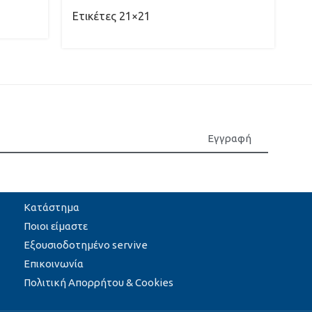
Ετικέτες 21×21
Ζυ
A
Εγγραφή
Κατάστημα
Ποιοι είμαστε
Εξουσιοδοτημένο servive
Επικοινωνία
Πολιτική Απορρήτου & Cookies