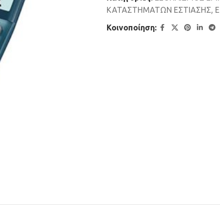
ΚΑΤΑΣΤΗΜΑΤΩΝ ΕΣΤΙΑΣΗΣ
,
Ε
Κοινοποίηση: