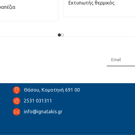
Εκτυπωτής θερμικός
ραπέζια
Θάσου, Κομοτηνή 691 00
2531 031311
info@ignatakis.gr