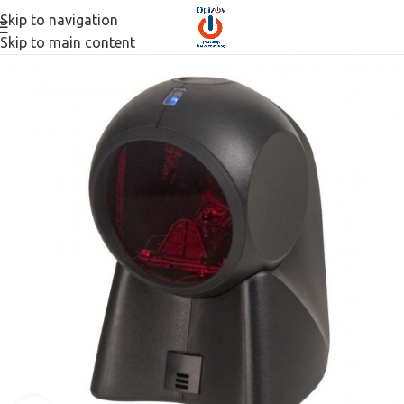
Skip to navigation
Skip to main content