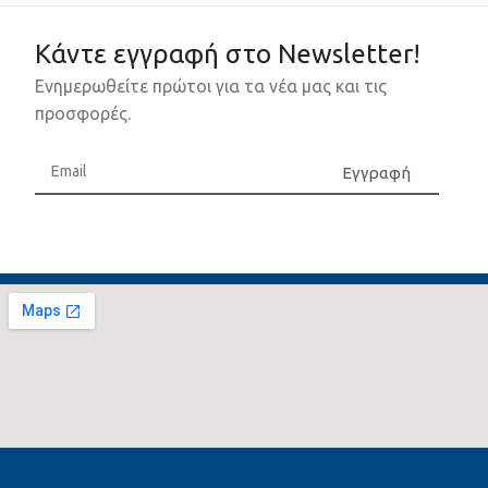
Κάντε εγγραφή στο Newsletter!
Ενημερωθείτε πρώτοι για τα νέα μας και τις
προσφορές.
Εγγραφή