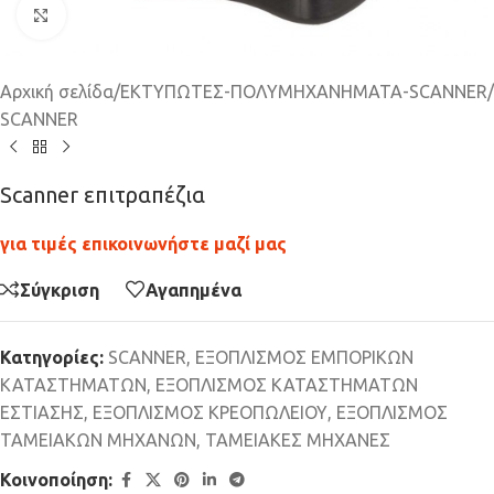
Click to enlarge
Αρχική σελίδα
/
ΕΚΤΥΠΩΤΕΣ-ΠΟΛΥΜΗΧΑΝΗΜΑΤΑ-SCANNER
/
SCANNER
Scanner επιτραπέζια
για τιμές επικοινωνήστε μαζί μας
Σύγκριση
Αγαπημένα
Κατηγορίες:
SCANNER
,
ΕΞΟΠΛΙΣΜΟΣ ΕΜΠΟΡΙΚΩΝ
ΚΑΤΑΣΤΗΜΑΤΩΝ
,
ΕΞΟΠΛΙΣΜΟΣ ΚΑΤΑΣΤΗΜΑΤΩΝ
ΕΣΤΙΑΣΗΣ
,
ΕΞΟΠΛΙΣΜΟΣ ΚΡΕΟΠΩΛΕΙΟΥ
,
ΕΞΟΠΛΙΣΜΟΣ
ΤΑΜΕΙΑΚΩΝ ΜΗΧΑΝΩΝ
,
ΤΑΜΕΙΑΚΕΣ ΜΗΧΑΝΕΣ
Κοινοποίηση: