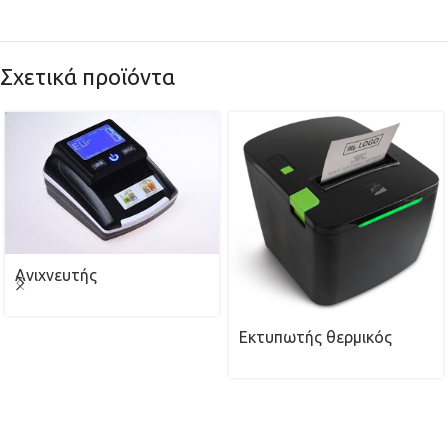
Σχετικά προϊόντα
Ανιχνευτής
Εκτυπωτής θερμικός