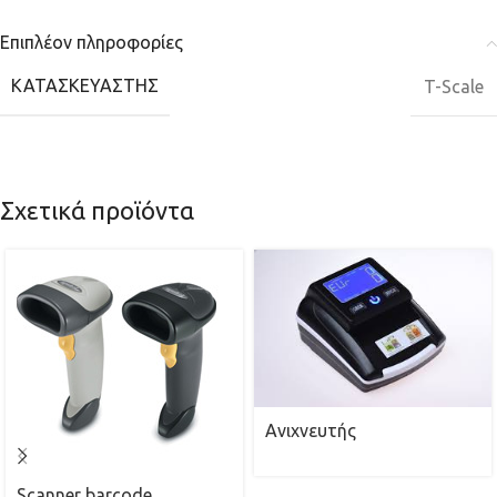
Επιπλέον πληροφορίες
ΚΑΤΑΣΚΕΥΑΣΤΉΣ
T-Scale
Σχετικά προϊόντα
Ανιχνευτής
Scanner barcode