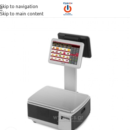
Skip to navigation
Skip to main content