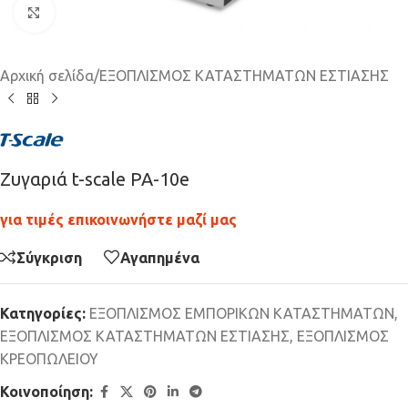
Click to enlarge
Αρχική σελίδα
/
ΕΞΟΠΛΙΣΜΟΣ ΚΑΤΑΣΤΗΜΑΤΩΝ ΕΣΤΙΑΣΗΣ
Ζυγαριά t-scale PA-10e
για τιμές επικοινωνήστε μαζί μας
Σύγκριση
Αγαπημένα
Κατηγορίες:
ΕΞΟΠΛΙΣΜΟΣ ΕΜΠΟΡΙΚΩΝ ΚΑΤΑΣΤΗΜΑΤΩΝ
,
ΕΞΟΠΛΙΣΜΟΣ ΚΑΤΑΣΤΗΜΑΤΩΝ ΕΣΤΙΑΣΗΣ
,
ΕΞΟΠΛΙΣΜΟΣ
ΚΡΕΟΠΩΛΕΙΟΥ
Κοινοποίηση: