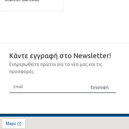
Κάντε εγγραφή στο Newsletter!
Ενημερωθείτε πρώτοι για τα νέα μας και τις
προσφορές.
Εγγραφή