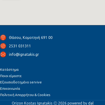
Θάσου, Κομοτηνή 691 00
2531 031311
info@ignatakis.gr
Κατάστημα
Ποιοι είμαστε
Εξουσιοδοτημένο servive
Επικοινωνία
Πολιτική Απορρήτου & Cookies
Orizon Kostas Ignatakis Ⓒ 2026 powered by
dal