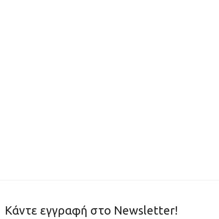
Κάντε εγγραφή στο Newsletter!